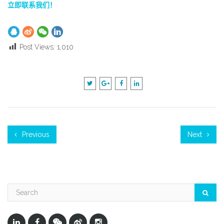
立即联系我们！
Post Views:
1,010
Previous
Next