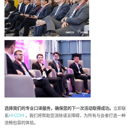
选择我们的专业口译服务，确保您的下一次活动取得成功。
立即联
系
HI-COM
，我们将帮助您消除语言障碍，为所有与会者打造一种
流畅包容的体验。