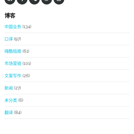
博客
中国业务
(134)
口译
(97)
嗨酷指南
(61)
市场营销
(101)
文案写作
(26)
新闻
(27)
未分类
(6)
翻译
(84)