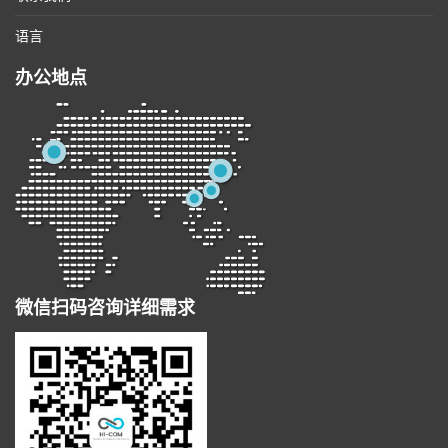
语言
办公地点
微信扫码咨询详细需求