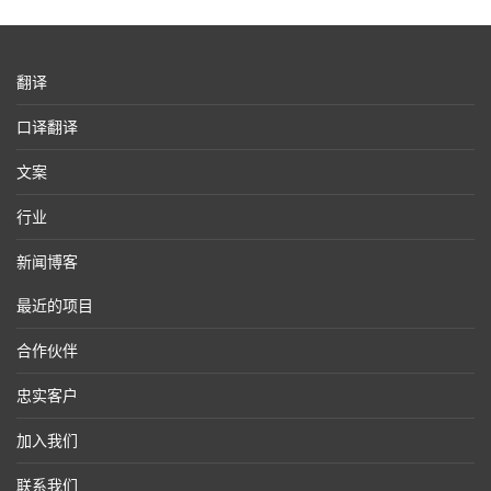
翻译
口译翻译
文案
行业
新闻博客
最近的项目
合作伙伴
忠实客户
加入我们
联系我们