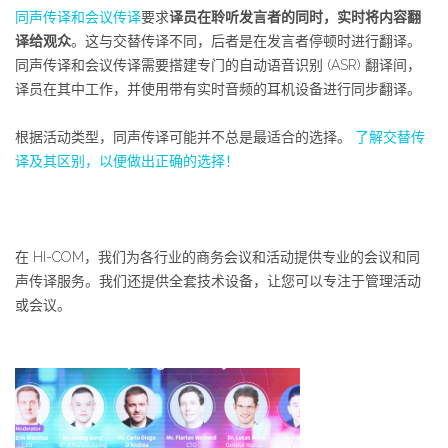
同声传译和会议传译
要求
译员在聆听发言者的同时，实时将内容翻
译给观众
。这与交替传译不同，后者是在发言者停顿时进行翻译。
同声传译和会议传译需要搭建专门的自动语音识别 (ASR) 翻译间，
译员在其中工作，并使用带有实时音频的耳机设备进行同步翻译。
根据活动类型，同声传译可能并不总是最适合的选择。
了解交替传
译及其区别，以便做出正确的选择！
在 HI-COM，我们为各行业的商务会议和活动提供专业的会议和同
声传译服务。我们还提供全套技术设备，让您可以专注于管理活动
或会议。