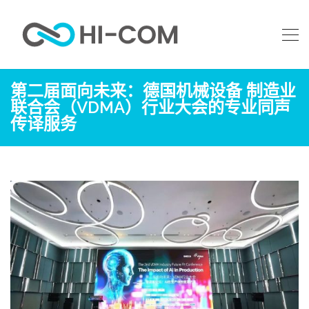
第二届面向未来：德国机械设备 制造业
联合会（VDMA）行业大会的专业同声
传译服务