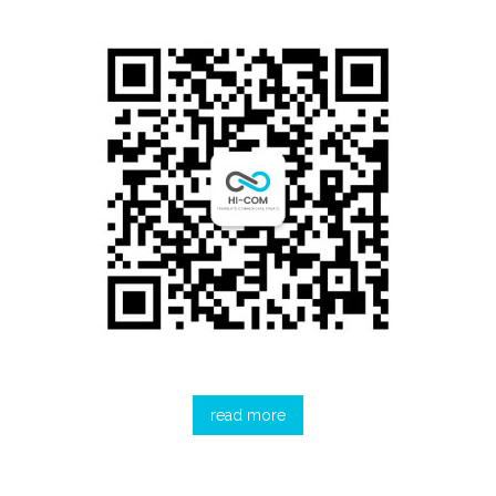
read more