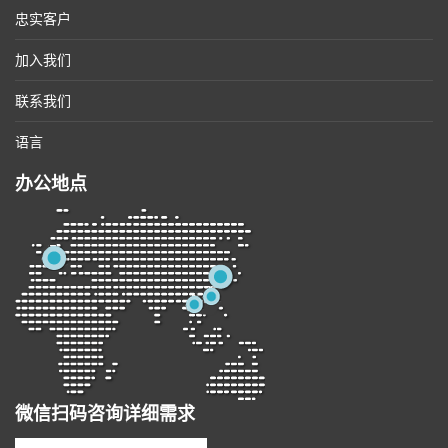
忠实客户
加入我们
联系我们
语言
办公地点
微信扫码咨询详细需求