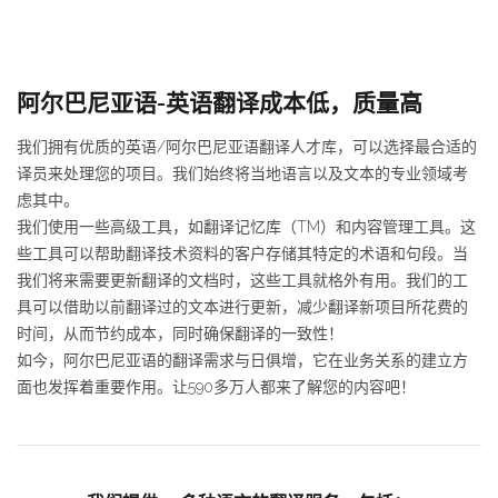
阿尔巴尼亚语-英语翻译成本低，质量高
我们拥有优质的英语/阿尔巴尼亚语翻译人才库，可以选择最合适的
译员来处理您的项目。我们始终将当地语言以及文本的专业领域考
虑其中。
我们使用一些高级工具，如翻译记忆库（TM）和内容管理工具。这
些工具可以帮助翻译技术资料的客户存储其特定的术语和句段。当
我们将来需要更新翻译的文档时，这些工具就格外有用。我们的工
具可以借助以前翻译过的文本进行更新，减少翻译新项目所花费的
时间，从而节约成本，同时确保翻译的一致性！
如今，阿尔巴尼亚语的翻译需求与日俱增，它在业务关系的建立方
面也发挥着重要作用。让590多万人都来了解您的内容吧！