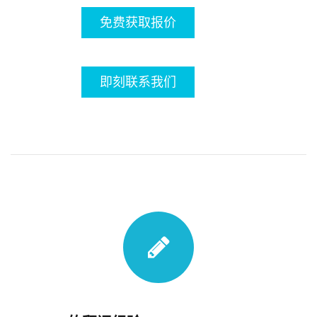
免费获取报价
即刻联系我们