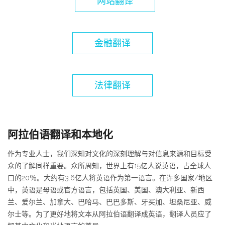
网站翻译
金融翻译
法律翻译
阿拉伯语翻译和本地化
作为专业人士，我们深知对文化的深刻理解与对信息来源和目标受
众的了解同样重要。众所周知，世界上有15亿人说英语，占全球人
口的20％。大约有3.6亿人将英语作为第一语言。在许多国家/地区
中，英语是母语或官方语言，包括英国、美国、澳大利亚、新西
兰、爱尔兰、加拿大、巴哈马、巴巴多斯、牙买加、坦桑尼亚、威
尔士等。为了更好地将文本从阿拉伯语翻译成英语，翻译人员应了