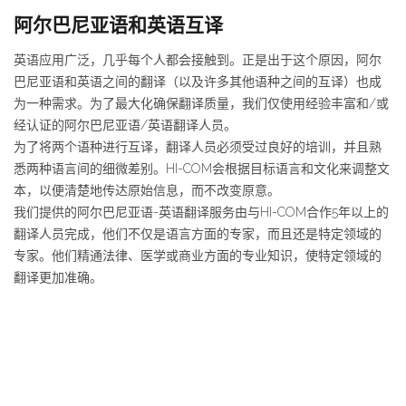
阿尔巴尼亚语和英语互译
英语应用广泛，几乎每个人都会接触到。正是出于这个原因，阿尔
巴尼亚语和英语之间的翻译（以及许多其他语种之间的互译）也成
为一种需求。为了最大化确保翻译质量，我们仅使用经验丰富和/或
经认证的阿尔巴尼亚语/英语翻译人员。
为了将两个语种进行互译，翻译人员必须受过良好的培训，并且熟
悉两种语言间的细微差别。HI-COM会根据目标语言和文化来调整文
本，以便清楚地传达原始信息，而不改变原意。
我们提供的阿尔巴尼亚语-英语翻译服务由与HI-COM合作5年以上的
翻译人员完成，他们不仅是语言方面的专家，而且还是特定领域的
专家。他们精通法律、医学或商业方面的专业知识，使特定领域的
翻译更加准确。