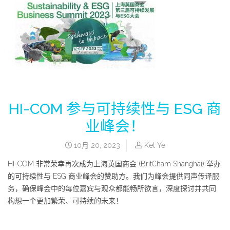
HI-COM 参与可持续性与 ESG 商
业峰会！
10月 20, 2023
Kel Ye
HI-COM 非常荣幸再次成为上海英国商会 (BritCham Shanghai) 举办
的可持续性与 ESG 商业峰会的赞助方。我们为峰会提供同声传译服
务，确保峰会中的每位嘉宾与观众都能畅所欲言，深度探讨并共同
构想一个更加繁荣、可持续的未来！