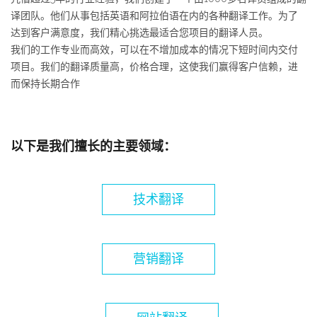
译团队。他们从事包括英语和阿拉伯语在内的各种翻译工作。为了
达到客户满意度，我们精心挑选最适合您项目的翻译人员。
我们的工作专业而高效，可以在不增加成本的情况下短时间内交付
项目。我们的翻译质量高，价格合理，这使我们赢得客户信赖，进
而保持长期合作
以下是我们擅长的主要领域：
技术翻译
营销翻译