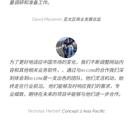
量调研和准备工作。
David Mezenen
亚太区商业发展总监
为了更好地适应中国市场的变化，我们不断调整网站内
容和其他相关业务软件，，通过与HI-COM的合作我们深
刻体会到HI-COM是一支出色的团队，他们灵活机动，始
终走在行业前沿。 他们能够及时响应我们的需求，专
业细致，期待在未来的项目中能够与他们进一步合作。
Nicholas Herbert
Concept 2 Asia Pacific