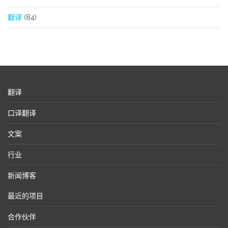
翻译
(84)
翻译
口译翻译
文案
行业
新闻博客
最近的项目
合作伙伴