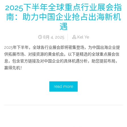
2025下半年全球重点行业展会指
南：助力中国企业抢占出海新机
遇
8月 4, 2025
Kel Ye
2025年下半年，全球各行业展会即将密集登场，为中国出海企业提
供拓展市场、对接资源的黄金机会。以下是精选的全球重点展会信
息，包含官方链接及对中国企业的具体机遇分析，助您提前布局，
赢得先机！
read more