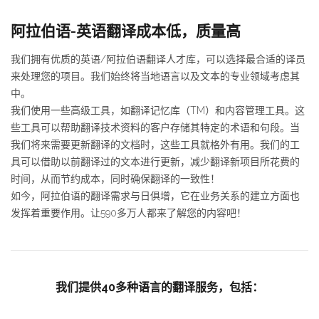
阿拉伯语-英语翻译成本低，质量高
我们拥有优质的英语/阿拉伯语翻译人才库，可以选择最合适的译员
来处理您的项目。我们始终将当地语言以及文本的专业领域考虑其
中。
我们使用一些高级工具，如翻译记忆库（TM）和内容管理工具。这
些工具可以帮助翻译技术资料的客户存储其特定的术语和句段。当
我们将来需要更新翻译的文档时，这些工具就格外有用。我们的工
具可以借助以前翻译过的文本进行更新，减少翻译新项目所花费的
时间，从而节约成本，同时确保翻译的一致性！
如今，阿拉伯语的翻译需求与日俱增，它在业务关系的建立方面也
发挥着重要作用。让590多万人都来了解您的内容吧！
我们提供40多种语言的翻译服务，包括：