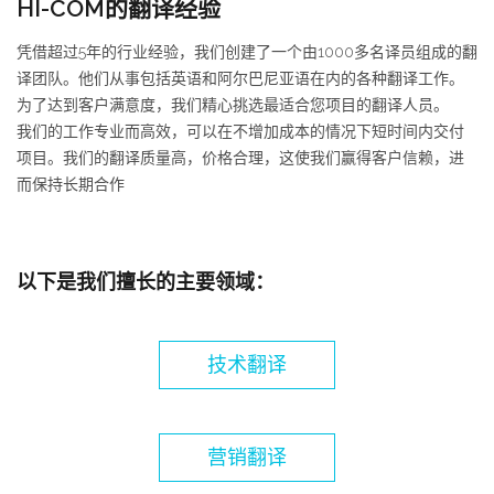
HI-COM的翻译经验
凭借超过5年的行业经验，我们创建了一个由1000多名译员组成的翻
译团队。他们从事包括英语和阿尔巴尼亚语在内的各种翻译工作。
为了达到客户满意度，我们精心挑选最适合您项目的翻译人员。
我们的工作专业而高效，可以在不增加成本的情况下短时间内交付
项目。我们的翻译质量高，价格合理，这使我们赢得客户信赖，进
而保持长期合作
以下是我们擅长的主要领域：
技术翻译
营销翻译