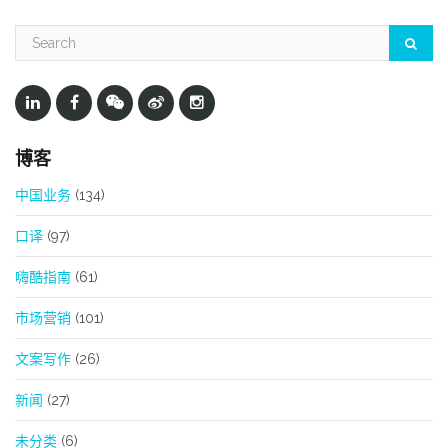
博客
中国业务
(134)
口译
(97)
嗨酷指南
(61)
市场营销
(101)
文案写作
(26)
新闻
(27)
未分类
(6)