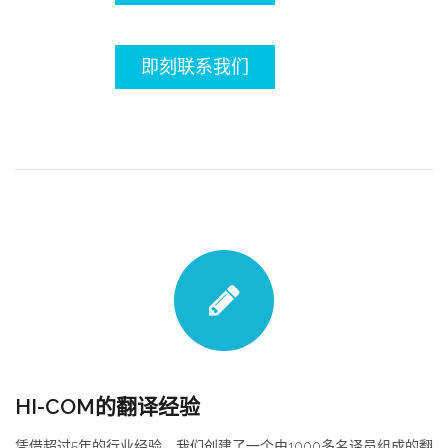
即刻联系我们
HI-COM的翻译经验
凭借超过5年的行业经验，我们创建了一个由1000多名译员组成的翻