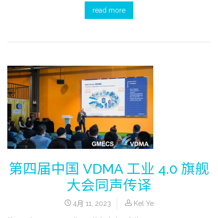
read more
第四届中国 VDMA 工业 4.0 旗舰
大会同声传译
4月 11, 2023
Kel Ye