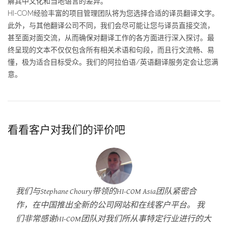
解其中文化和当地语言的差异。
HI-COM经验丰富的项目管理团队将为您选择合适的译员翻译文字。
此外，与其他翻译公司不同，我们会尽可能让您与译员直接交流，
甚至面对面交流，从而确保对翻译工作的各方面进行深入探讨。最
终呈现的文本不仅仅包含所有相关术语和句段，而且行文流畅、易
懂，极为适合目标受众。我们的阿拉伯语/英语翻译服务定会让您满
意。
看看客户对我们的评价吧
我们与Stephane Choury带领的HI-COM Asia团队紧密合
作，在中国推出全新的公司网站和在线客户平台。 我
们非常感谢HI-COM团队对我们所从事特定行业进行的大