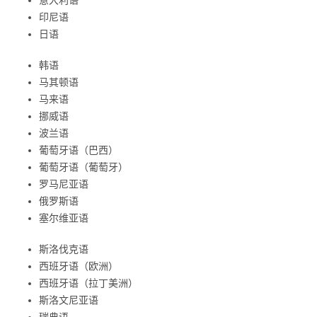
印尼语
日语
韩语
马其顿语
马来语
挪威语
波兰语
葡萄牙语（巴西）
葡萄牙语（葡萄牙）
罗马尼亚语
俄罗斯语
塞尔维亚语
斯洛伐克语
西班牙语（欧洲）
西班牙语（拉丁美洲）
斯洛文尼亚语
瑞典语