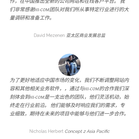
作，在中国推出全新的公司网站和在线客户平台。 我
们非常感谢HI-COM团队对我们所从事特定行业进行的大
量调研和准备工作。
David Mezenen
亚太区商业发展总监
为了更好地适应中国市场的变化，我们不断调整网站内
容和其他相关业务软件，，通过与HI-COM的合作我们深
刻体会到HI-COM是一支出色的团队，他们灵活机动，始
终走在行业前沿。 他们能够及时响应我们的需求，专
业细致，期待在未来的项目中能够与他们进一步合作。
Nicholas Herbert
Concept 2 Asia Pacific