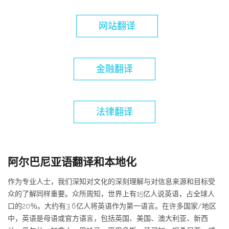
网站翻译
金融翻译
法律翻译
阿尔巴尼亚语翻译和本地化
作为专业人士，我们深知对文化的深刻理解与对信息来源和目标受
众的了解同样重要。众所周知，世界上有15亿人说英语，占全球人
口的20％。大约有3.6亿人将英语作为第一语言。在许多国家/地区
中，英语是母语或官方语言，包括英国、美国、澳大利亚、新西