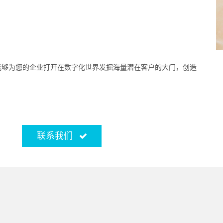
能够为您的企业打开在数字化世界发掘海量潜在客户的大门，创造
联系我们