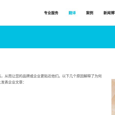
专业服务
翻译
案例
新闻博
态，从而让您的品牌或企业更贴近他们。以下几个原因解释了为何
上发表企业文章：