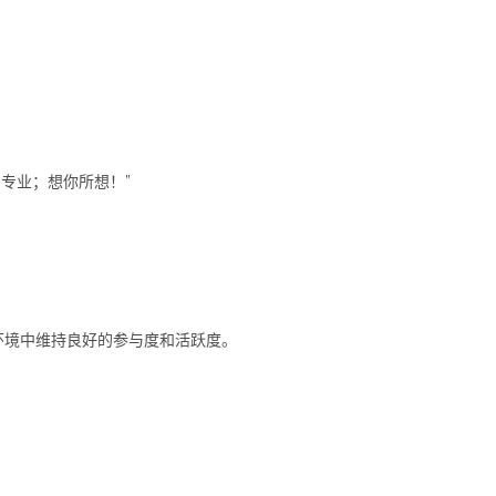
专业；想你所想！”
环境中维持良好的参与度和活跃度。