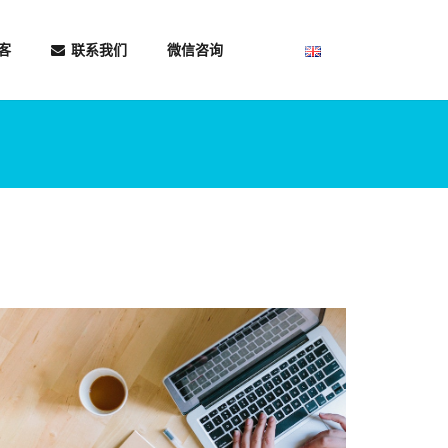
客
联系我们
微信咨询