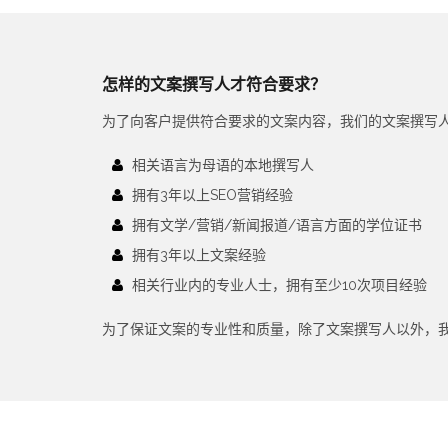
怎样的文案撰写人才符合要求？
为了向客户提供符合要求的文案内容，我们的文案撰写
相关语言为母语的本地撰写人
拥有3年以上SEO营销经验
拥有文学/营销/新闻报道/语言方面的学位证书
拥有3年以上文案经验
相关行业内的专业人士，拥有至少10次项目经验
为了保证文案的专业性和质量，除了文案撰写人以外，