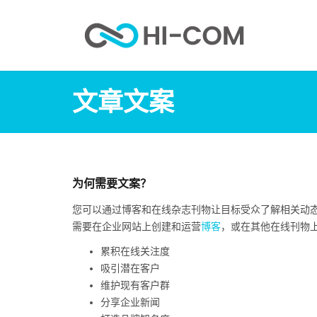
文章文案
为何需要文案？
您可以通过博客和在线杂志刊物让目标受众了解相关动
需要在企业网站上创建和运营
博客
，或在其他在线刊物
累积在线关注度
吸引潜在客户
维护现有客户群
分享企业新闻