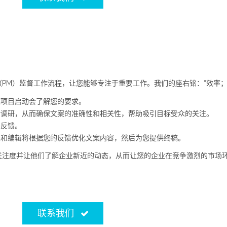
PM）监督工作流程，让您能够专注于重要工作。我们的座右铭：“效率；
过项目启动会了解您的要求。
行调研，从而确保文案的准确性和相关性，帮助吸引目标受众的关注。
关反馈。
人和编辑将根据您的反馈优化文案内容，然后为您提供终稿。
关注度并让他们了解企业新近的动态，从而让您的企业在竞争激烈的市场
联系我们