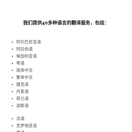
我们提供40多种语言的翻译服务，包括：
阿尔巴尼亚语
阿拉伯语
保加利亚语
粤语
简体中文
繁体中文
捷克语
丹麦语
荷兰语
波斯语
法语
克罗地亚语