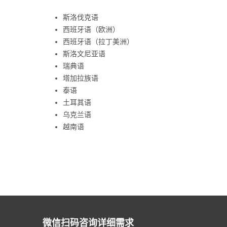
斯洛伐克语
西班牙语（欧洲）
西班牙语（拉丁美洲）
斯洛文尼亚语
瑞典语
塔加拉族语
泰语
土耳其语
乌克兰语
越南语
微信扫码咨询详细需求