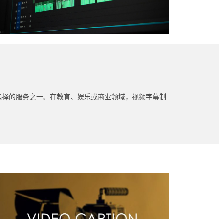
选择的服务之一。在教育、娱乐或商业领域，视频字幕制