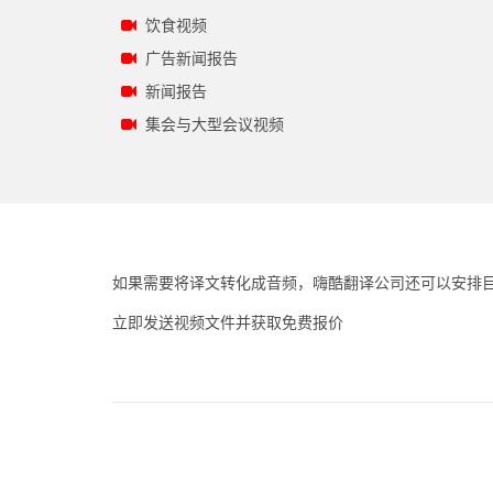
饮食视频
广告新闻报告
新闻报告
集会与大型会议视频
如果需要将译文转化成音频，嗨酷翻译公司还可以安排
立即发送视频文件并获取免费报价