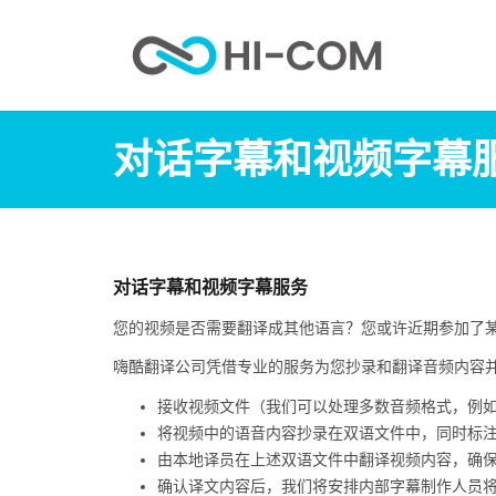
对话字幕和视频字幕
对话字幕和视频字幕服务
您的视频是否需要翻译成其他语言？您或许近期参加了
嗨酷翻译公司凭借专业的服务为您抄录和翻译音频内容
接收视频文件（我们可以处理多数音频格式，例如.mp
将视频中的语音内容抄录在双语文件中，同时标
由本地译员在上述双语文件中翻译视频内容，确
确认译文内容后，我们将安排内部字幕制作人员