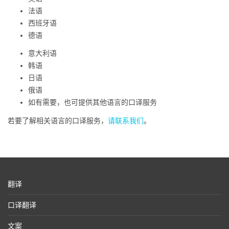
法语
西班牙语
德语
意大利语
韩语
日语
俄语
如有需要，也可提供其他语言的口译服务
若要了解相关语言的口译服务，
请联系我们
。
翻译
口译翻译
文案