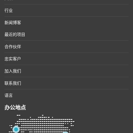
行业
新闻博客
最近的项目
合作伙伴
忠实客户
加入我们
联系我们
语言
办公地点