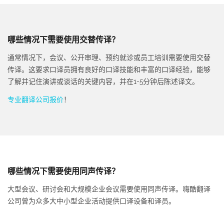
哪些情况下需要使用交替传译？
通常情况下，会议、公开审理、预约就诊或员工培训需要使用交替
传译。这要求口译员拥有良好的口译技能和丰富的口译经验，能够
了解并记住演讲或谈话的关键内容，并在1-5分钟后陈述译文。
专业翻译公司报价
！
哪些情况下需要使用同声传译？
大型会议、研讨会和大规模企业会议需要使用同声传译。嗨酷翻译
公司曾为众多大中小型企业活动提供口译设备和译员。