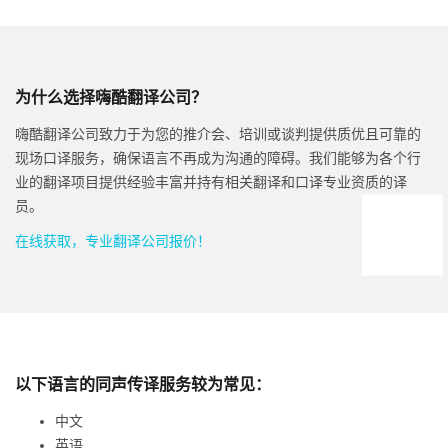
为什么选择嗨酷翻译公司？
嗨酷翻译公司致力于为您的推介会、培训或谈判提供质优且可靠的
现场口译服务，确保语言不再成为沟通的障碍。我们能够为各个行
业的翻译项目提供经验丰富并持有相关翻译和口译专业资质的译
员。
在线获取，专业翻译公司报价！
以下语言的同声传译服务较为常见：
中文
英语