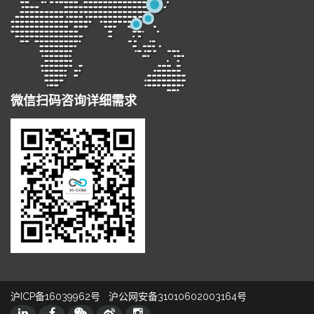
微信扫码咨询详细需求
沪ICP备16039962号
沪公网安备31010602003164号