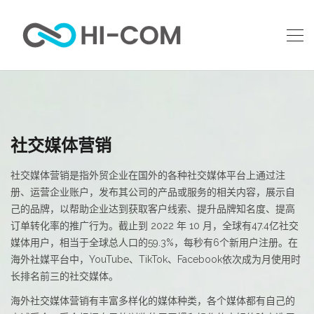
社交媒体营销
社交媒体营销是指外贸企业在国外的各种社交媒体平台上通过注
册、运营企业账户，发布其公司的产品或服务的相关内容，展示自
己的品牌，以帮助企业达到获取客户线索、提升品牌知名度、提高
订单转化率的推广行为。截止到 2022 年 10 月，全球有47.4亿社交
媒体用户，相当于全球总人口的59.3%，每秒有6个新用户注册。在
海外社媒平台中，YouTube、TikTok、Facebook依次成为月使用时
长排名前三的社交媒体。
海外社交媒体营销有丰富多样化的媒体种类，各个媒体都有自己的