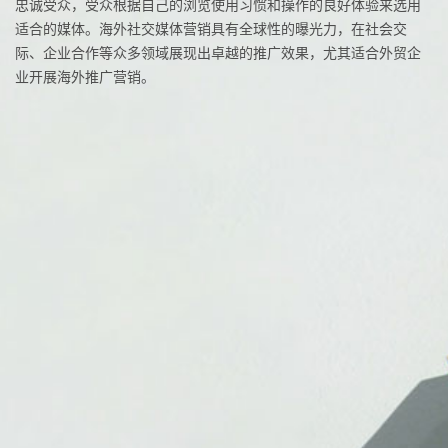
忠诚受众，受众根据自己的浏览使用习惯和操作的良好体验来选用
适合的媒体。海外社交媒体营销具有全球性的曝光力，在社会交
际、企业合作等众多领域展现出卓越的推广效果，尤其适合外贸企
业开展海外推广营销。