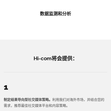
数据监测和分析
Hi-com将会提供：
1
制定结果导向型社交媒体策略。
利用我们对海外市场，并结合您的
需求，推荐最佳社交媒体平台和内容策略。