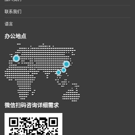
联系我们
语言
办公地点
微信扫码咨询详细需求