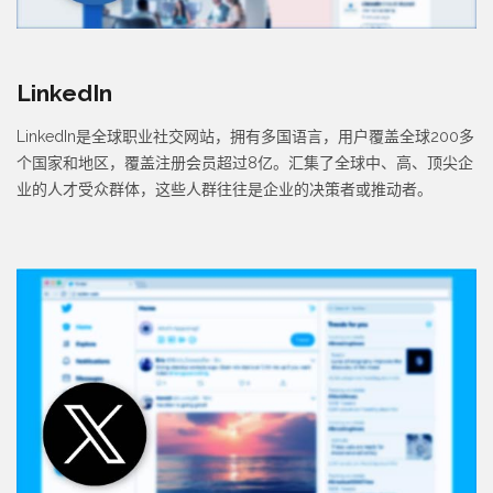
LinkedIn
LinkedIn是全球职业社交网站，拥有多国语言，用户覆盖全球200多
个国家和地区，覆盖注册会员超过8亿。汇集了全球中、高、顶尖企
业的人才受众群体，这些人群往往是企业的决策者或推动者。