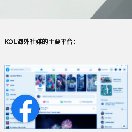
KOL
海外社媒的主要平台：