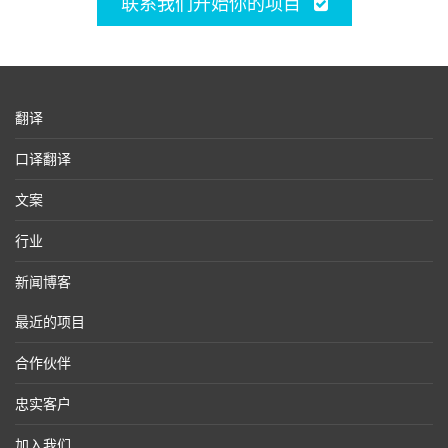
联系我们开始你的项目
翻译
口译翻译
文案
行业
新闻博客
最近的项目
合作伙伴
忠实客户
加入我们