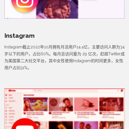
Instagram
Instagram截止2022年10月拥有月活用户14.4亿，主要访问人群为34
岁以下的用户，占比60%。每月总访问量为 29 亿次，赶超Twitter成
为美国第二大社交平台，其中女性使用Instagram的时间更多，女性
用户占比51%。