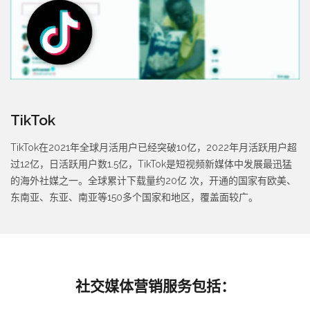
TikTok
TikTok在2021年全球月活用户已经突破10亿，2022年月活跃用户超
过12亿，日活跃用户数1.5亿，TikTok是短视频新媒体中发展最迅猛
的海外社媒之一。全球累计下载量约20亿 次，开通的国家有欧美、
东南亚、东亚、南亚等150多个国家和地区，覆盖面较广。
社交媒体营销服务包括：