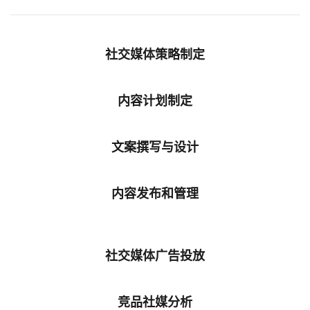
社交媒体策略制定
内容计划制定
文案撰写与设计
内容发布和管理
社交媒体广告投放
竞品社媒分析