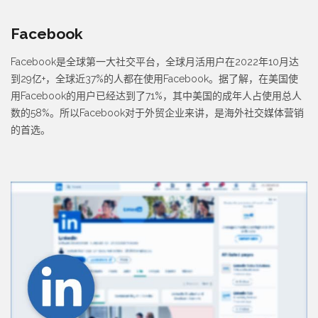
Facebook
Facebook是全球第一大社交平台，全球月活用户在2022年10月达
到29亿+，全球近37%的人都在使用Facebook。据了解，在美国使
用Facebook的用户已经达到了71%，其中美国的成年人占使用总人
数的58%。所以Facebook对于外贸企业来讲，是海外社交媒体营销
的首选。