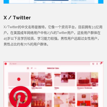
X / Twitter
X/Twitter的中文名称是推特，它像一个资讯平台，目前拥有3.5亿用
户。在美国成年网络用户中有23%的Twitter用户，这些用户群体在
45岁以下且学历较高、学习能力较强。男性用户远超过女性用户，
男性占比约有70%的用户群体。