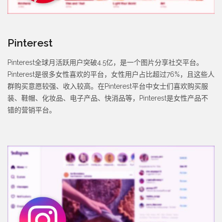
Pinterest
Pinterest全球月活跃用户突破4.5亿，是一个图片分享社交平台。
Pinterest是很多女性喜欢的平台，女性用户占比超过76%，且这些人
群购买意愿较强、收入较高。在Pinterest平台中女士们喜欢购买服
装、鞋帽、化妆品、电子产品、快消品等，Pinterest是女性产品不
错的营销平台。