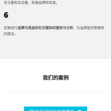
关注量和互动量，拓展品牌知名度。
6
定期进行
品牌与竞品的社交媒体的报告与分析
，为品牌提供策略性
的建议。
我们的案例