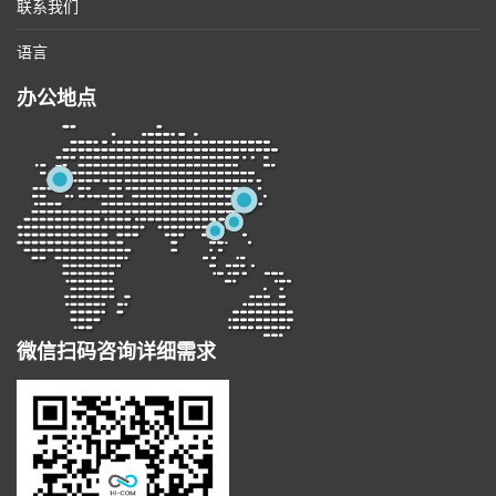
联系我们
语言
办公地点
微信扫码咨询详细需求