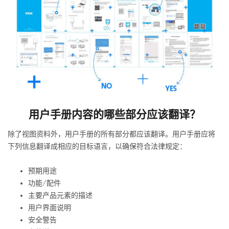
用户手册内容的哪些部分应该翻译？
除了视图资料外，用户手册的所有部分都应该翻译。用户手册应将
下列信息翻译成相应的目标语言，以确保符合法律规定：
预期用途
功能/配件
主要产品元素的描述
用户界面说明
安全警告