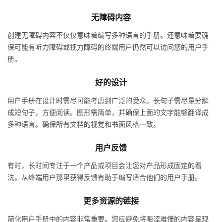
无障碍内容
创建无障碍内容不仅仅意味着编写多种语言的手册。还意味着要确
保可能有听力障碍或视力障碍的终端用户仍然可以访问您的用户手
册。
好的设计
用户手册在设计时需尽可能考虑到广泛的受众。长句子需尽量分解
成短句子，方便阅读。图形需简单，并确保上面的文字能够翻译成
多种语言。确保所有文档的视觉和书面风格一致。
用户反馈
有时，长时间专注于一个产品或项目会让您对产品形成固定的看
法。从终端用户那里获得反馈有助于编写适合他们的用户手册。
更多资源的链接
简化用户手册中的内容非常重要。您应避免将晦涩难懂的内容呈现