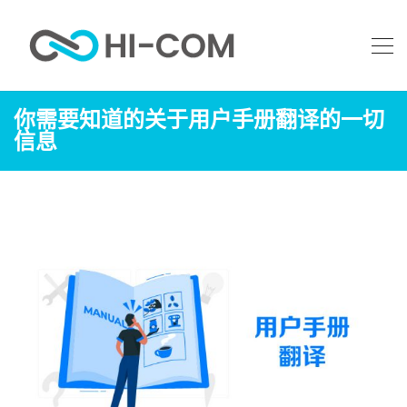
你需要知道的关于用户手册翻译的一切
信息