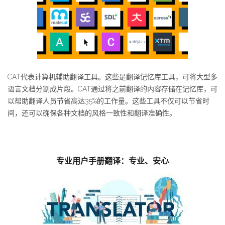
CAT代表计算机辅助翻译工具。这些是翻译记忆库工具，可将大型多
语言文档分割成片段。CAT通过将之前翻译的内容存储在记忆库，可
以帮助翻译人员节省高达35%的工作量。这些工具不仅可以节省时
间，还可以确保各种文档的风格一致性和翻译准确性。
专业用户手册翻译：专业、安心