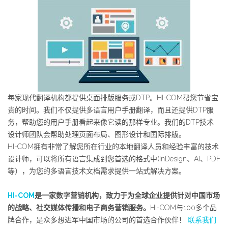
每家现代翻译机构都提供桌面排版服务或DTP。HI-COM帮您节省宝
贵的时间。我们不仅提供多语言用户手册翻译，而且还提供DTP服
务，帮助您的用户手册看起来像它读的那样专业。我们的DTP技术
设计师团队会帮助处理页面布局、图形设计和国际排版。
HI-COM拥有非常了解您所在行业的本地翻译人员和经验丰富的技术
设计师，可以将所有语言集成到您首选的格式中(InDesign、AI、PDF
等），为您的多语言技术文档需求提供一站式解决方案。
HI-COM
是一家数字营销机构，致力于为全球企业提供针对中国市场
的战略、社交媒体传播和电子商务营销服务。
HI-COM与100多个品
牌合作，是众多想进军中国市场的公司的首选合作伙伴！
联系我们