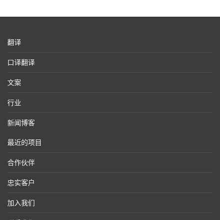
翻译
口译翻译
文案
行业
新闻博客
最近的项目
合作伙伴
忠实客户
加入我们