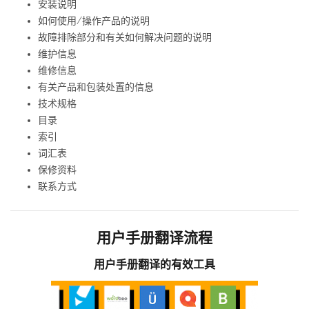
安装说明
如何使用/操作产品的说明
故障排除部分和有关如何解决问题的说明
维护信息
维修信息
有关产品和包装处置的信息
技术规格
目录
索引
词汇表
保修资料
联系方式
用户手册翻译流程
用户手册翻译的有效工具