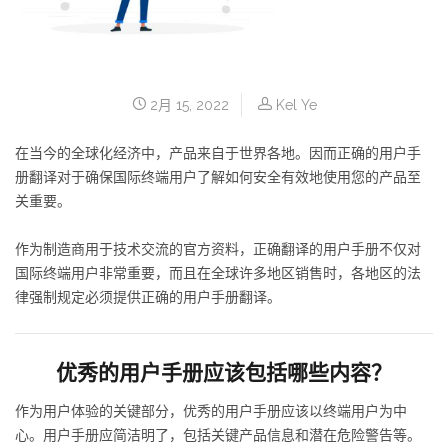
2月 15, 2022
Kel Ye
在当今的全球化经济中，产品来自于世界各地。因而正确的用户手
册翻译对于确保国际终端用户了解如何安全有效地使用您的产品至
关重要。
作为制造商用于技术交流的官方资料，正确翻译的用户手册不仅对
国际终端用户非常重要，而且在全球许多地区销售时，各地区的法
律强制规定必须提供正确的用户手册翻译。
优秀的用户手册应该包括哪些内容？
作为用户体验的关键部分，优秀的用户手册应该以终端用户为中
心。用户手册应简洁明了，包括关键产品信息和潜在危险警告等。