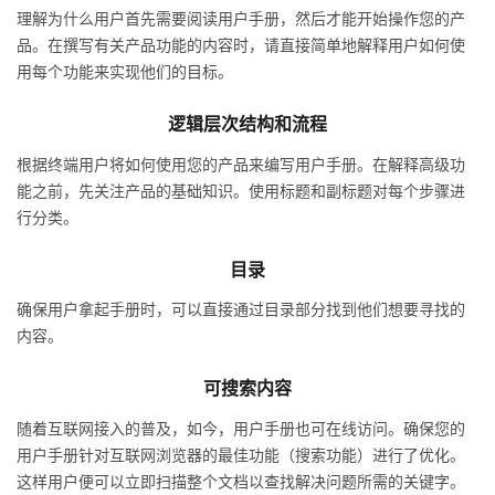
理解为什么用户首先需要阅读用户手册，然后才能开始操作您的产
品。在撰写有关产品功能的内容时，请直接简单地解释用户如何使
用每个功能来实现他们的目标。
逻辑层次结构和流程
根据终端用户将如何使用您的产品来编写用户手册。在解释高级功
能之前，先关注产品的基础知识。使用标题和副标题对每个步骤进
行分类。
目录
确保用户拿起手册时，可以直接通过目录部分找到他们想要寻找的
内容。
可搜索内容
随着互联网接入的普及，如今，用户手册也可在线访问。确保您的
用户手册针对互联网浏览器的最佳功能（搜索功能）进行了优化。
这样用户便可以立即扫描整个文档以查找解决问题所需的关键字。