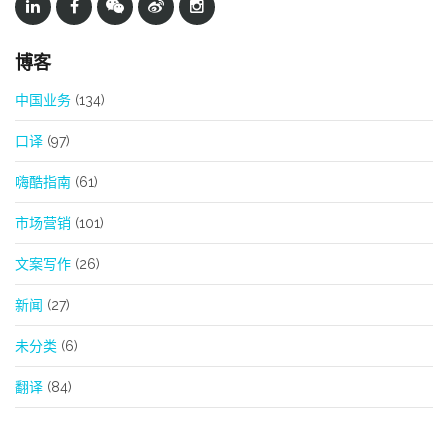
博客
中国业务
(134)
口译
(97)
嗨酷指南
(61)
市场营销
(101)
文案写作
(26)
新闻
(27)
未分类
(6)
翻译
(84)